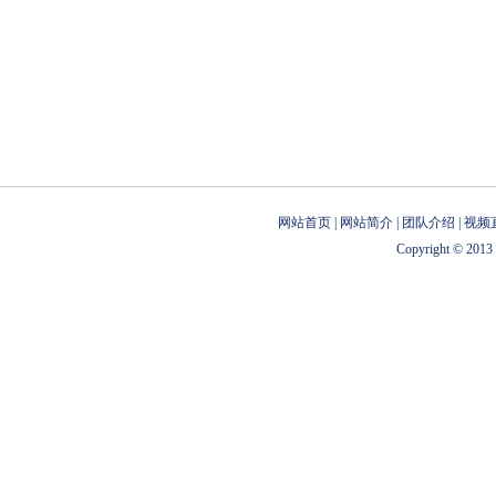
网站首页 | 网站简介 | 团队介绍 | 视频
Copyright © 2013 